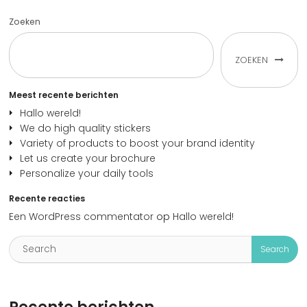
Zoeken
ZOEKEN
Meest recente berichten
Hallo wereld!
We do high quality stickers
Variety of products to boost your brand identity
Let us create your brochure
Personalize your daily tools
Recente reacties
Een WordPress commentator
op
Hallo wereld!