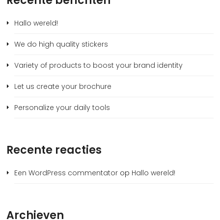
Recente berichten
Hallo wereld!
We do high quality stickers
Variety of products to boost your brand identity
Let us create your brochure
Personalize your daily tools
Recente reacties
Een WordPress commentator
op
Hallo wereld!
Archieven