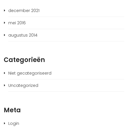
december 2021
mei 2016
augustus 2014
Categorieën
Niet gecategoriseerd
Uncategorized
Meta
Login