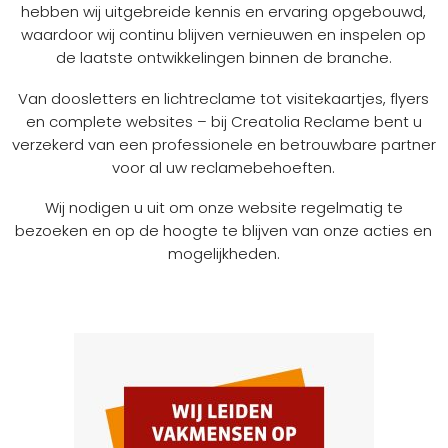
hebben wij uitgebreide kennis en ervaring opgebouwd,
waardoor wij continu blijven vernieuwen en inspelen op
de laatste ontwikkelingen binnen de branche.
Van doosletters en lichtreclame tot visitekaartjes, flyers
en complete websites – bij Creatolia Reclame bent u
verzekerd van een professionele en betrouwbare partner
voor al uw reclamebehoeften.
Wij nodigen u uit om onze website regelmatig te
bezoeken en op de hoogte te blijven van onze acties en
mogelijkheden.