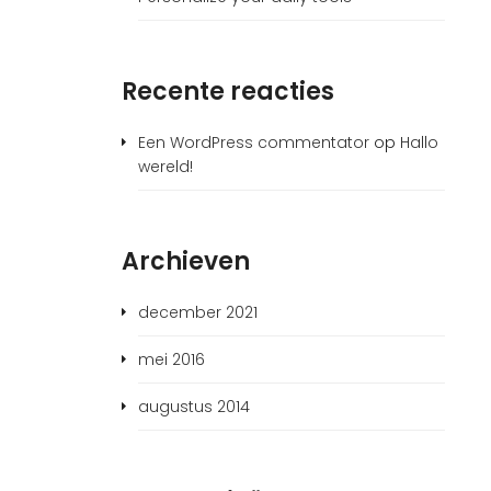
Recente reacties
Een WordPress commentator
op
Hallo
wereld!
Archieven
december 2021
mei 2016
augustus 2014