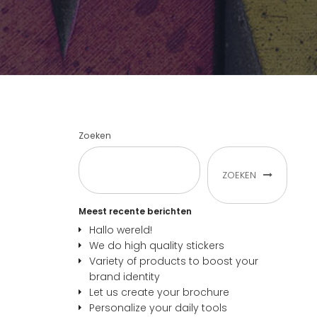
Zoeken
ZOEKEN
Meest recente berichten
Hallo wereld!
We do high quality stickers
Variety of products to boost your
brand identity
Let us create your brochure
Personalize your daily tools