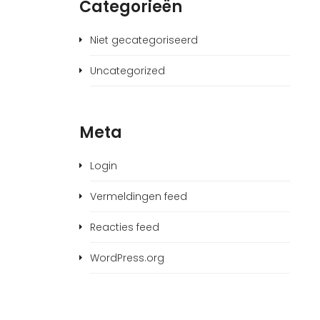
Categorieën
Niet gecategoriseerd
Uncategorized
Meta
Login
Vermeldingen feed
Reacties feed
WordPress.org