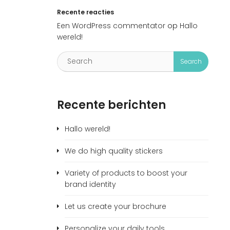
Recente reacties
Een WordPress commentator
op
Hallo
wereld!
Recente berichten
Hallo wereld!
We do high quality stickers
Variety of products to boost your
brand identity
Let us create your brochure
Personalize your daily tools