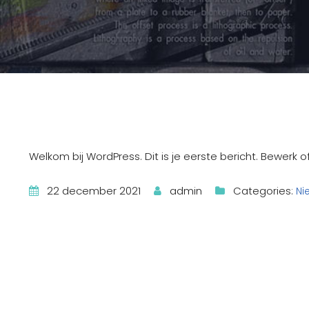
Welkom bij WordPress. Dit is je eerste bericht. Bewerk of
22 december 2021
admin
Categories:
Ni