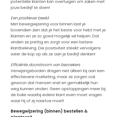
potentiële klanten kan overtuigen om zaken met
jouw bedrijf te doen!
Een positiever beeld
Met bewegwijzering voor binnen laat je
bovendien zien dat je het beste voor hebt met je
klanten en ze zo goed mogelijk wil helpen. Dat
vinden ze prettig en zorgt voor een betere
klantbeleving. Die positiviteit steekt vervolgens
weer de kop op als ze aan je bedrijf denken!
Efficiënte doorstroom van bezoekers
Verwijzingsborden dragen niet alleen bij aan een
effectievere marketing, maar ze zorgen ook
gewoon dat mensen snel en gemakkelijk hun
weg kunnen vinden. Geen opstoppingen meer bij
de balie waarbij iedere klant even moet vragen
waar hij of zij naartoe moet!
Bewegwijzering (binnen) bestellen &