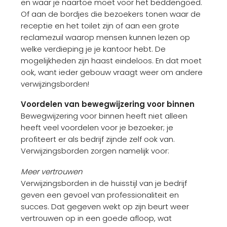
en waar je naartoe moet voor het beddengoed.
Of aan de bordjes die bezoekers tonen waar de
receptie en het toilet zijn of aan een grote
reclamezuil waarop mensen kunnen lezen op
welke verdieping je je kantoor hebt. De
mogelijkheden zijn haast eindeloos. En dat moet
ook, want ieder gebouw vraagt weer om andere
verwijzingsborden!
Voordelen van bewegwijzering voor binnen
Bewegwijzering voor binnen heeft niet alleen
heeft veel voordelen voor je bezoeker; je
profiteert er als bedrijf zijnde zelf ook van.
Verwijzingsborden zorgen namelijk voor:
Meer vertrouwen
Verwijzingsborden in de huisstijl van je bedrijf
geven een gevoel van professionaliteit en
succes. Dat gegeven wekt op zijn beurt weer
vertrouwen op in een goede afloop, wat