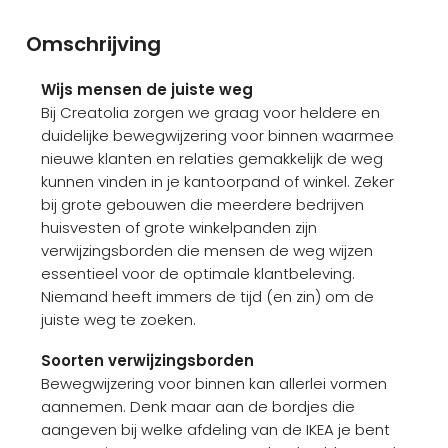
Omschrijving
Wijs mensen de juiste weg
Bij Creatolia zorgen we graag voor heldere en
duidelijke bewegwijzering voor binnen waarmee
nieuwe klanten en relaties gemakkelijk de weg
kunnen vinden in je kantoorpand of winkel. Zeker
bij grote gebouwen die meerdere bedrijven
huisvesten of grote winkelpanden zijn
verwijzingsborden die mensen de weg wijzen
essentieel voor de optimale klantbeleving.
Niemand heeft immers de tijd (en zin) om de
juiste weg te zoeken.
Soorten verwijzingsborden
Bewegwijzering voor binnen kan allerlei vormen
aannemen. Denk maar aan de bordjes die
aangeven bij welke afdeling van de IKEA je bent